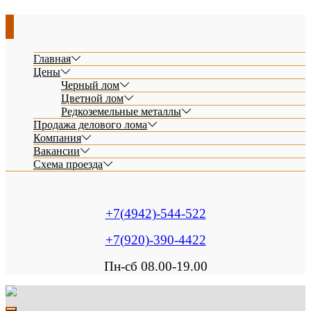
Главная
Цены
Черный лом
Цветной лом
Редкоземельные металлы
Продажа делового лома
Компания
Вакансии
Схема проезда
+7(4942)-544-522
+7(920)-390-4422
Пн-сб 08.00-19.00