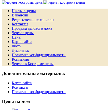
Цветмет цены
Вакансии
Редкоземельные металлы
Контакты
Продажа делового лома
Чермет цены
Цены
Карта сайта
Фото
Демонтаж
Политика конфиденциальности
Компания
Чермет в Костроме цены
Дополнительные материалы:
Карта сайта
Контакты
Политика конфиденциальности
Цены на лом