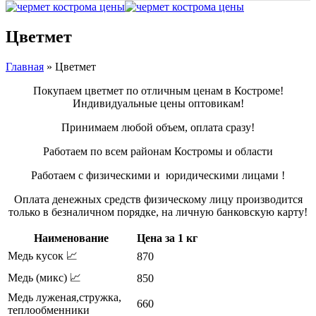
Цветмет
Главная
»
Цветмет
Покупаем цветмет по отличным ценам в Костроме!
Индивидуальные цены оптовикам!
Принимаем любой объем, оплата сразу!
Работаем по всем районам Костромы и области
Работаем с физическими и юридическими лицами !
Оплата денежных средств физическому лицу производится
только в безналичном порядке, на личную банковскую карту!
Наименование
Цена за 1 кг
Медь кусок 📈
870
Медь (микс) 📈
850
Медь луженая,стружка,
660
теплообменники