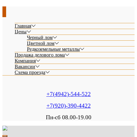
Главная
Цены
Черный лом
Цветной лом
Редкоземельные металлы
Продажа делового лома
Компания
Вакансии
Схема проезда
+7(4942)-544-522
+7(920)-390-4422
Пн-сб 08.00-19.00