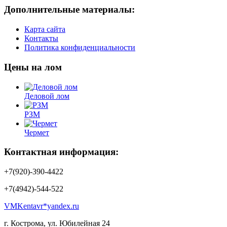
Дополнительные материалы:
Карта сайта
Контакты
Политика конфиденциальности
Цены на лом
Деловой лом
РЗМ
Чермет
Контактная информация:
+7(920)-390-4422
+7(4942)-544-522
VMKentavr*yandex.ru
г. Кострома, ул. Юбилейная 24